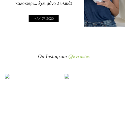
καλοκαίρι... έχει μόνο 2 υλικά!
MAY 07, 2020
On Instagram
@kyrastev