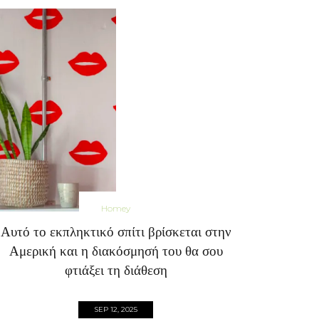
Homey
Aυτό το εκπληκτικό σπίτι βρίσκεται στην
Αμερική και η διακόσμησή του θα σου
φτιάξει τη διάθεση
SEP 12, 2025