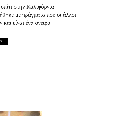
 σπίτι στην Καλιφόρνια
ήθηκε με πράγματα που οι άλλοι
 και είναι ένα όνειρο
25