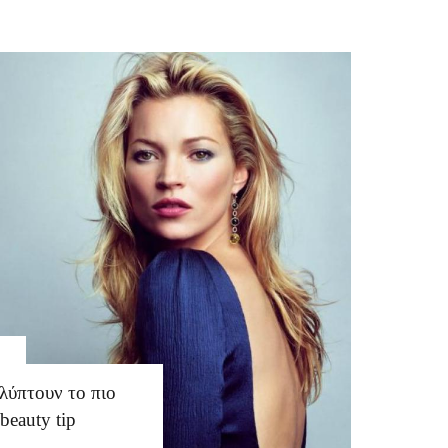
λύπτουν το πιο
beauty tip