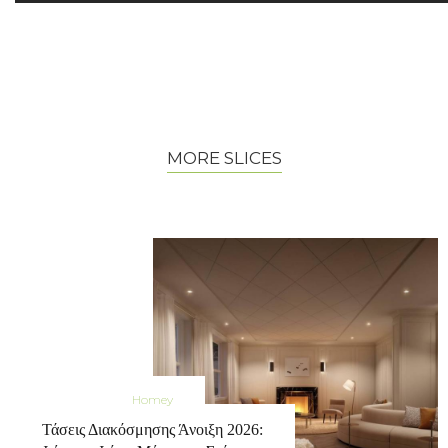
MORE SLICES
Homey
Τάσεις Διακόσμησης Άνοιξη 2026: