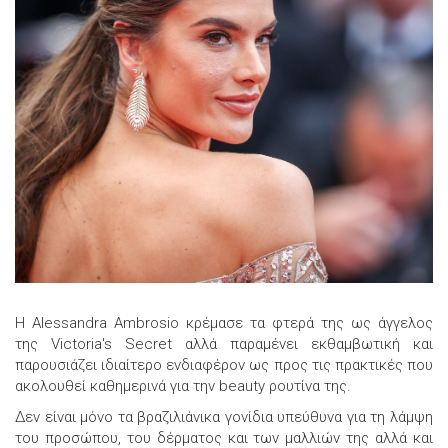
Η Alessandra Ambrosio κρέμασε τα φτερά της ως άγγελος
της Victoria's Secret αλλά παραμένει εκθαμβωτική και
παρουσιάζει ιδιαίτερο ενδιαφέρον ως προς τις πρακτικές που
ακολουθεί καθημερινά για την beauty ρουτίνα της.
Δεν είναι μόνο τα βραζιλιάνικα γονίδια υπεύθυνα για τη λάμψη
του προσώπου, του δέρματος και των μαλλιών της αλλά και