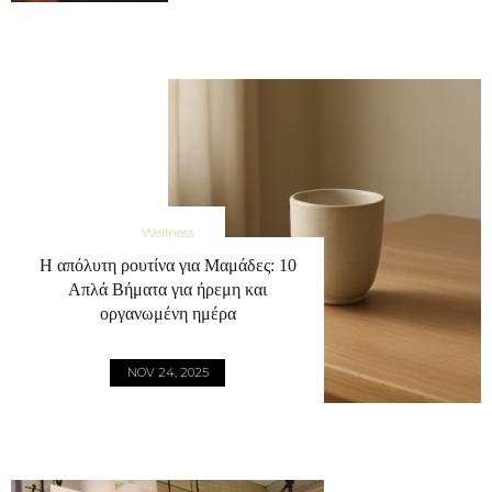
Wellness
Η απόλυτη ρουτίνα για Μαμάδες: 10
Απλά Βήματα για ήρεμη και
οργανωμένη ημέρα
NOV 24, 2025