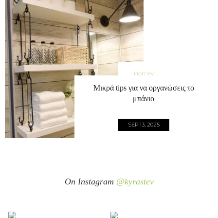
Homey
Μικρά tips για να οργανώσεις το
μπάνιο
SEP 13, 2025
On Instagram
@kyrastev