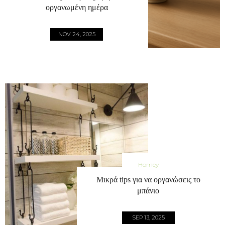
οργανωμένη ημέρα
NOV 24, 2025
Homey
Μικρά tips για να οργανώσεις το
μπάνιο
SEP 13, 2025