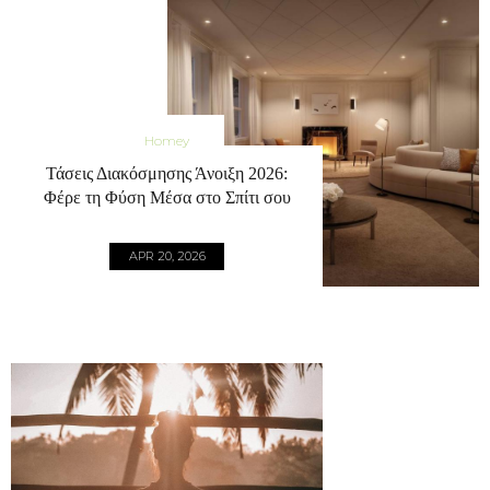
Homey
Τάσεις Διακόσμησης Άνοιξη 2026:
Φέρε τη Φύση Μέσα στο Σπίτι σου
APR 20, 2026