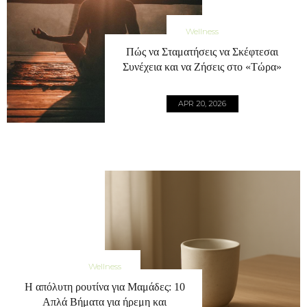
Wellness
Πώς να Σταματήσεις να Σκέφτεσαι
Συνέχεια και να Ζήσεις στο «Τώρα»
APR 20, 2026
Wellness
Η απόλυτη ρουτίνα για Μαμάδες: 10
Απλά Βήματα για ήρεμη και