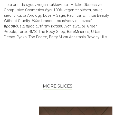
Ποια brands έχουν vegan καλλυντικά; Η Take Obsessive
Compulsive Cosmetics έχει 100% vegan προϊόντα, όπως
επίσης και οι Axiology, Love + Sage, Pacifica, E.l.f. και Beauty
Without Cruelty. Άλλα brands που κάνουν σημαντική
προσπάθεια προς αυτή την κατεύθυνση είναι οι Green
People, Tarte, RMS, The Body Shop, BareMinerals, Urban
Decay, Eyeko, Too Faced, Barry M και Anastasia Beverly Hills.
MORE SLICES