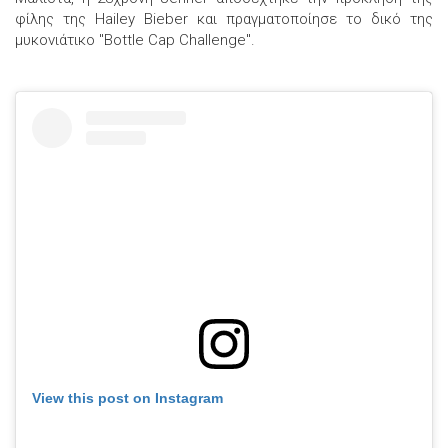
φίλης της Hailey Bieber και πραγματοποίησε το δικό της
μυκονιάτικο "Bottle Cap Challenge".
View this post on Instagram