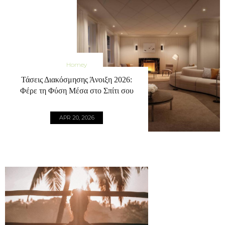
Homey
Τάσεις Διακόσμησης Άνοιξη 2026:
Φέρε τη Φύση Μέσα στο Σπίτι σου
APR 20, 2026