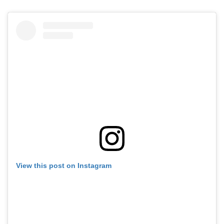
View this post on Instagram