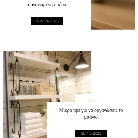
οργανωμένη ημέρα
NOV 24, 2025
Homey
Μικρά tips για να οργανώσεις το
μπάνιο
SEP 13, 2025