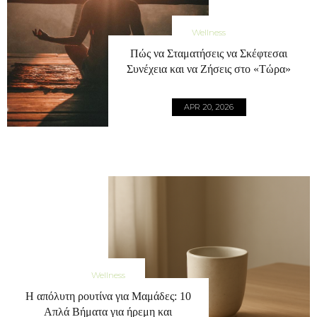
Wellness
Πώς να Σταματήσεις να Σκέφτεσαι
Συνέχεια και να Ζήσεις στο «Τώρα»
APR 20, 2026
Wellness
Η απόλυτη ρουτίνα για Μαμάδες: 10
Απλά Βήματα για ήρεμη και