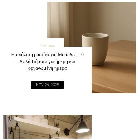
Wellness
Η απόλυτη ρουτίνα για Μαμάδες: 10
Απλά Βήματα για ήρεμη και
οργανωμένη ημέρα
NOV 24, 2025