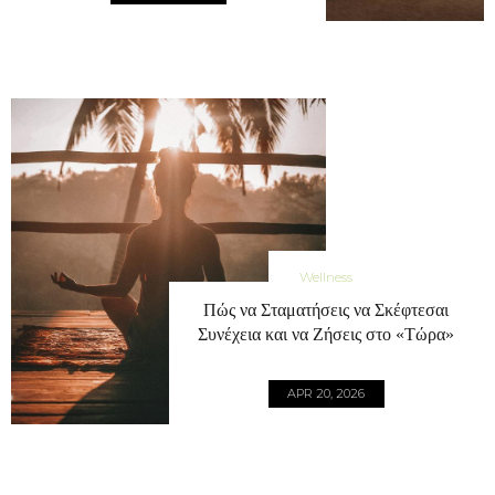
Wellness
Πώς να Σταματήσεις να Σκέφτεσαι
Συνέχεια και να Ζήσεις στο «Τώρα»
APR 20, 2026