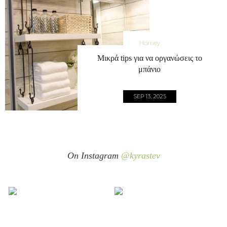
Homey
Μικρά tips για να οργανώσεις το
μπάνιο
SEP 13, 2025
On Instagram
@kyrastev