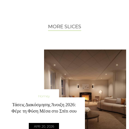
MORE SLICES
Homey
Τάσεις Διακόσμησης Άνοιξη 2026:
Φέρε τη Φύση Μέσα στο Σπίτι σου
APR 20, 2026