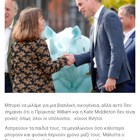
Μπορεί να μιλάμε για μια βασιλική οικογένεια, αλλά αυτό δεν
σημαίνει ότι ο Πρίγκιπας William και η Kate Middleton δεν είναι
γονείς όπως όλοι οι υπόλοιποι… κοινοί θνητοί.
Λατρεύουν τα παιδιά τους, τα μεγαλώνουν όσο καλύτερα
μπορούν και φυσικά περνούν χρόνο μαζί τους. Μάλιστα ο