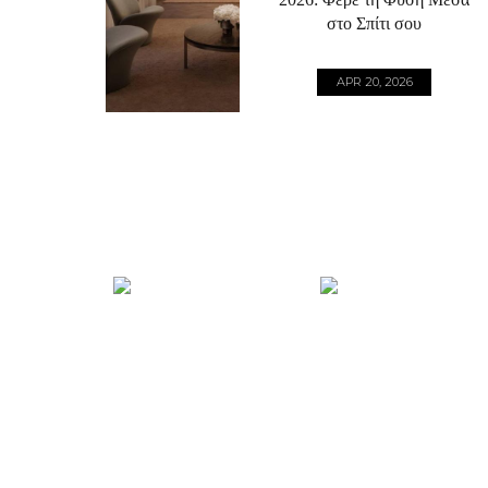
στο Σπίτι σου
APR 20, 2026