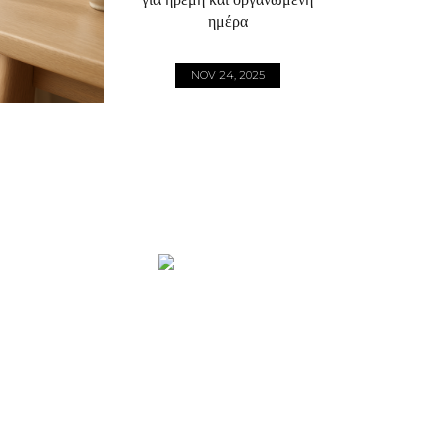
ημέρα
NOV 24, 2025