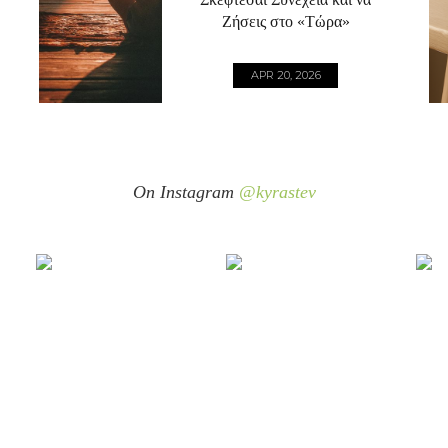
Ζήσεις στο «Τώρα»
APR 20, 2026
On Instagram
@kyrastev