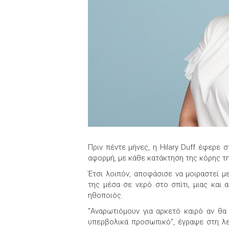
Πριν πέντε μήνες, η Hilary Duff έφερε 
αφορμή, με κάθε κατάκτηση της κόρης τη
Έτσι λοιπόν, αποφάσισε να μοιραστεί μ
της μέσα σε νερό στο σπίτι, μιας και
ηθοποιός.
"Αναρωτιόμουν για αρκετό καιρό αν θα
υπερβολικά προσωπικό", έγραψε στη λε