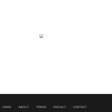
HOME
ABOUT
TERMS
PRIVACY
CONTACT