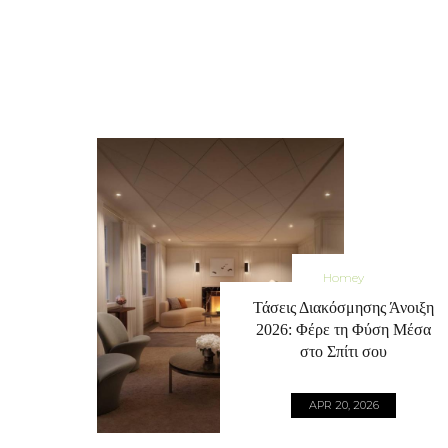
Homey
Τάσεις Διακόσμησης Άνοιξη
2026: Φέρε τη Φύση Μέσα
στο Σπίτι σου
APR 20, 2026