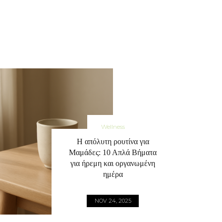
Wellness
Η απόλυτη ρουτίνα για
Μαμάδες: 10 Απλά Βήματα
για ήρεμη και οργανωμένη
ημέρα
NOV 24, 2025