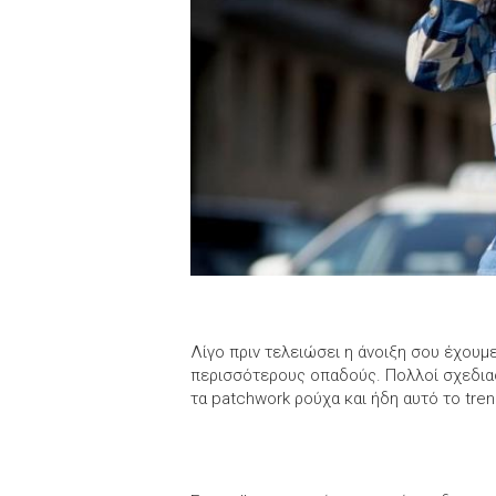
Λίγο πριν τελειώσει η άνοιξη σου έχουμε
περισσότερους οπαδούς. Πολλοί σχεδια
τα patchwork ρούχα και ήδη αυτό το trend