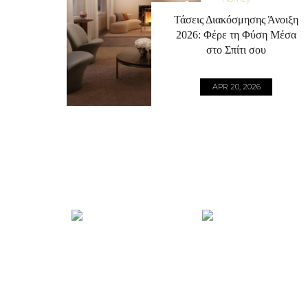
Τάσεις Διακόσμησης Άνοιξη
2026: Φέρε τη Φύση Μέσα
στο Σπίτι σου
APR 20, 2026