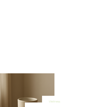
Wellness