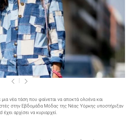
 μια νέα τάση που φαίνεται να αποκτά ολοένα και
στές στην Εβδομάδα Μόδας της Νέας Υόρκης υποστήριξαν
 έχει αρχίσει να κυριαρχεί.