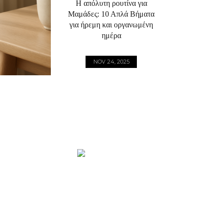
Η απόλυτη ρουτίνα για
Μαμάδες: 10 Απλά Βήματα
για ήρεμη και οργανωμένη
ημέρα
NOV 24, 2025