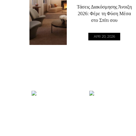
Τάσεις Διακόσμησης Άνοιξη
2026: Φέρε τη Φύση Μέσα
στο Σπίτι σου
APR 20, 2026