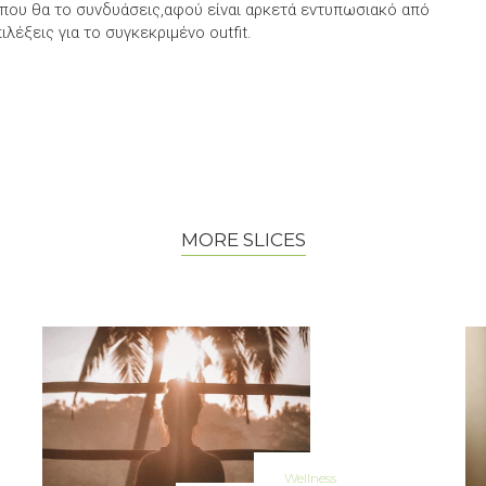
που θα το συνδυάσεις,αφού είναι αρκετά εντυπωσιακό από
λέξεις για το συγκεκριμένο outfit.
MORE SLICES
Wellness