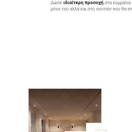
Δώσε
ιδιαίτερη προσοχή
στα κομμάτια 
μόνο του αλλά και στο σουτιέν που θα επι
Homey