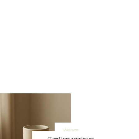
Wellness