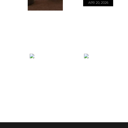
APR 20, 2026