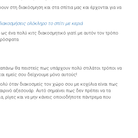
υν στη διακόσμηση και στα σπίτια μας και έρχονται για να
ιακοσμήσεις ολόκληρο το σπίτι με κεριά
 ως ένα πολύ κιτς διακοσμητικό γιατί με αυτόν τον τρόπο
 πρόσφατα.
πάνω θα πειστείς πως υπάρχουν πολύ στιλάτοι τρόποι να
αι εμείς σου δείχνουμε μόνο αυτούς!
ολύ όταν διακοσμείς τον χώρο σου με κοχύλια είναι πως
αιρινό αξεσουάρ. Αυτό σημαίνει πως δεν πρέπει να τα
α, ρίγες και να μην κάνεις οποιοδήποτε πάντρεμα που