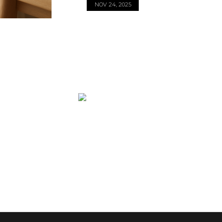
NOV 24, 2025