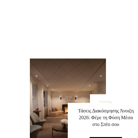
Homey
Τάσεις Διακόσμησης Άνοιξη
2026: Φέρε τη Φύση Μέσα
στο Σπίτι σου