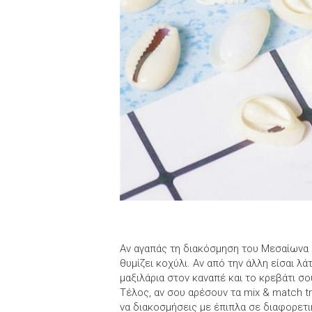
Αν αγαπάς τη διακόσμηση του Μεσαίωνα 
θυμίζει κοχύλι. Αν από την άλλη είσαι λ
μαξιλάρια στον καναπέ και το κρεβάτι σ
Τέλος, αν σου αρέσουν τα mix & match tr
να διακοσμήσεις με έπιπλα σε διαφορετι