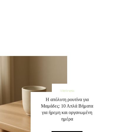
Wellness
Η απόλυτη ρουτίνα για
Μαμάδες: 10 Απλά Βήματα
για ήρεμη και οργανωμένη
ημέρα