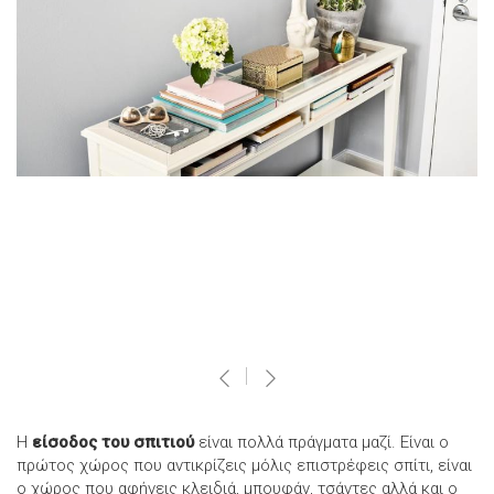
Η
είσοδος του σπιτιού
είναι πολλά πράγματα μαζί. Είναι ο
πρώτος χώρος που αντικρίζεις μόλις επιστρέφεις σπίτι, είναι
ο χώρος που αφήνεις κλειδιά, μπουφάν, τσάντες αλλά και ο