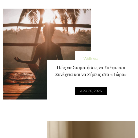
Wellness
Πώς να Σταματήσεις να Σκέφτεσαι
Συνέχεια και να Ζήσεις στο «Τώρα»
APR 20, 2026