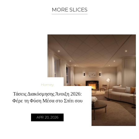
MORE SLICES
Homey
Τάσεις Διακόσμησης Άνοιξη 2026:
Φέρε τη Φύση Μέσα στο Σπίτι σου
APR 20, 2026