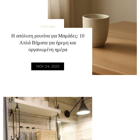
Wellness
Η απόλυτη ρουτίνα για Μαμάδες: 10
Απλά Βήματα για ήρεμη και
οργανωμένη ημέρα
NOV 24, 2025