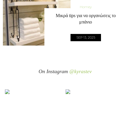
Homey
Μικρά tips για να οργανώσεις το
μπάνιο
SEP 13, 2025
On Instagram
@kyrastev