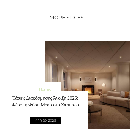
MORE SLICES
Homey
Τάσεις Διακόσμησης Άνοιξη 2026:
Φέρε τη Φύση Μέσα στο Σπίτι σου
APR 20, 2026