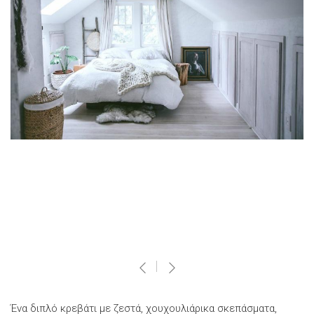
Ένα διπλό κρεβάτι με ζεστά, χουχουλιάρικα σκεπάσματα,