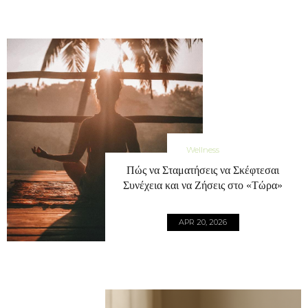
Wellness
Πώς να Σταματήσεις να Σκέφτεσαι
Συνέχεια και να Ζήσεις στο «Τώρα»
APR 20, 2026