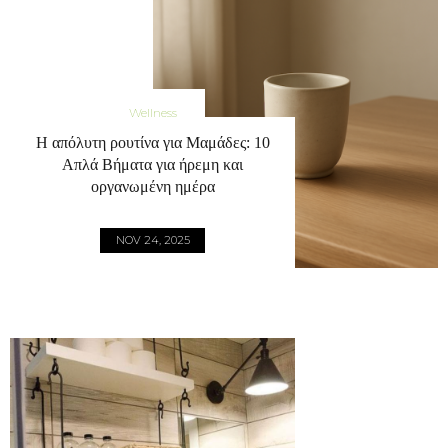
Wellness
Η απόλυτη ρουτίνα για Μαμάδες: 10
Απλά Βήματα για ήρεμη και
οργανωμένη ημέρα
NOV 24, 2025