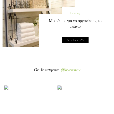
Homey
Μικρά tips για να οργανώσεις το
μπάνιο
SEP 13, 2025
On Instagram
@kyrastev