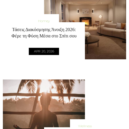
Homey
Τάσεις Διακόσμησης Άνοιξη 2026:
Φέρε τη Φύση Μέσα στο Σπίτι σου
APR 20, 2026
Wellness