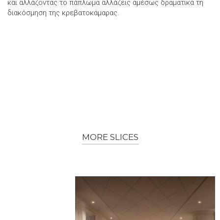
και αλλάζοντας το πάπλωμα αλλάζεις αμέσως δραματικά τη
διακόσμηση της κρεβατοκάμαρας.
MORE SLICES