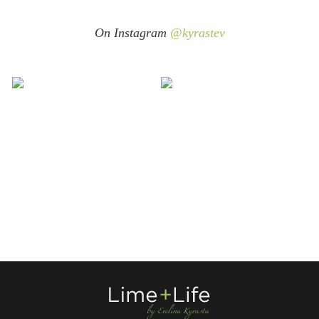
On Instagram
@kyrastev