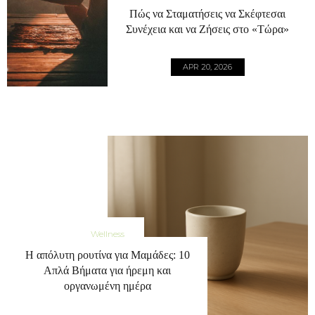
Πώς να Σταματήσεις να Σκέφτεσαι
Συνέχεια και να Ζήσεις στο «Τώρα»
APR 20, 2026
Wellness
Η απόλυτη ρουτίνα για Μαμάδες: 10
Απλά Βήματα για ήρεμη και
οργανωμένη ημέρα