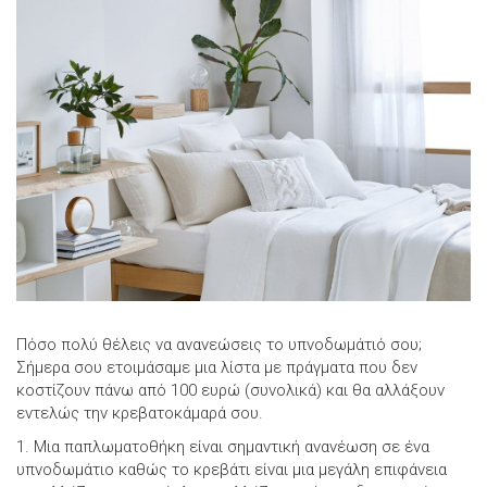
Πόσο πολύ θέλεις να ανανεώσεις το υπνοδωμάτιό σου;
Σήμερα σου ετοιμάσαμε μια λίστα με πράγματα που δεν
κοστίζουν πάνω από 100 ευρώ (συνολικά) και θα αλλάξουν
εντελώς την κρεβατοκάμαρά σου.
1. Μια παπλωματοθήκη είναι σημαντική ανανέωση σε ένα
υπνοδωμάτιο καθώς το κρεβάτι είναι μια μεγάλη επιφάνεια