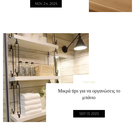
NOV 24, 2025
Homey
Μικρά tips για να οργανώσεις το
μπάνιο
SEP 13, 2025