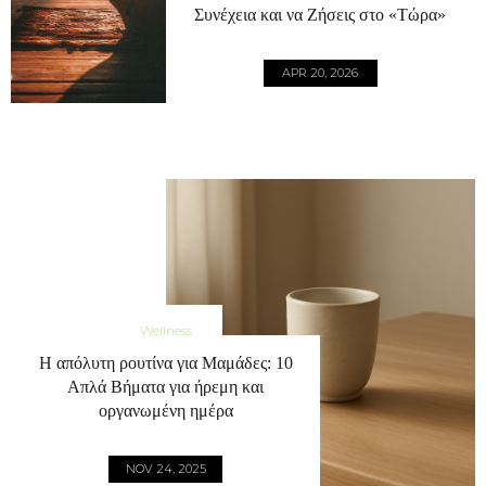
Συνέχεια και να Ζήσεις στο «Τώρα»
APR 20, 2026
Wellness
Η απόλυτη ρουτίνα για Μαμάδες: 10
Απλά Βήματα για ήρεμη και
οργανωμένη ημέρα
NOV 24, 2025