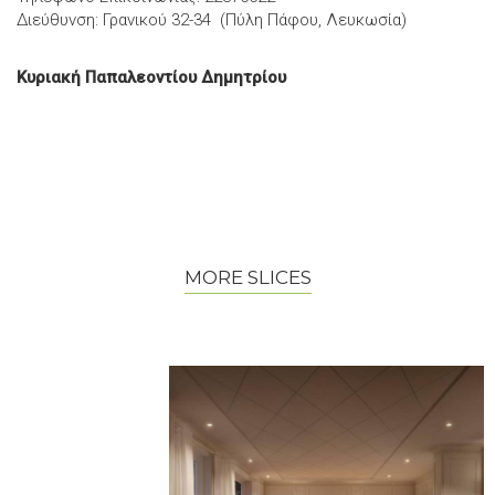
Διεύθυνση: Γρανικού 32-34 (Πύλη Πάφου, Λευκωσία)
Κυριακή Παπαλεοντίου Δημητρίου
MORE SLICES