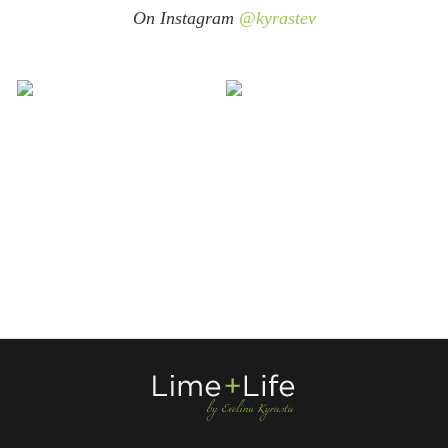
On Instagram
@kyrastev