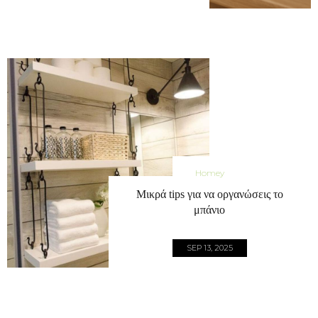
Homey
Μικρά tips για να οργανώσεις το
μπάνιο
SEP 13, 2025