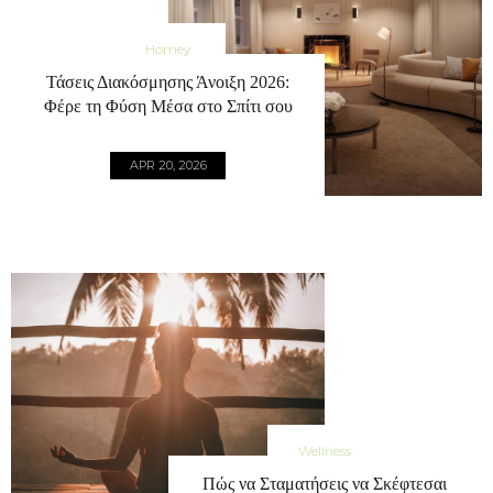
Homey
Τάσεις Διακόσμησης Άνοιξη 2026:
Φέρε τη Φύση Μέσα στο Σπίτι σου
APR 20, 2026
Wellness
Πώς να Σταματήσεις να Σκέφτεσαι