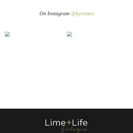
On Instagram
@kyrastev