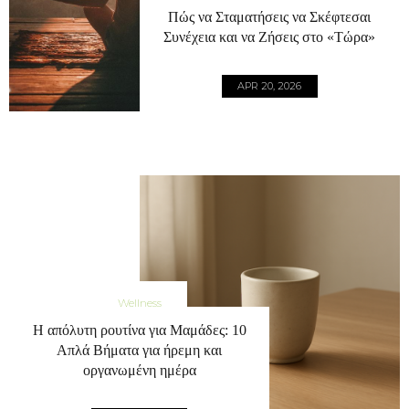
Πώς να Σταματήσεις να Σκέφτεσαι
Συνέχεια και να Ζήσεις στο «Τώρα»
APR 20, 2026
Wellness
Η απόλυτη ρουτίνα για Μαμάδες: 10
Απλά Βήματα για ήρεμη και
οργανωμένη ημέρα