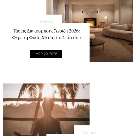
Homey
Τάσεις Διακόσμησης Άνοιξη 2026:
Φέρε τη Φύση Μέσα στο Σπίτι σου
APR 20, 2026
Wellness