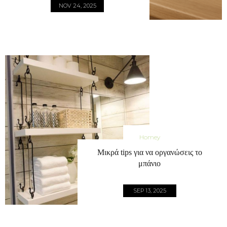
NOV 24, 2025
Homey
Μικρά tips για να οργανώσεις το
μπάνιο
SEP 13, 2025