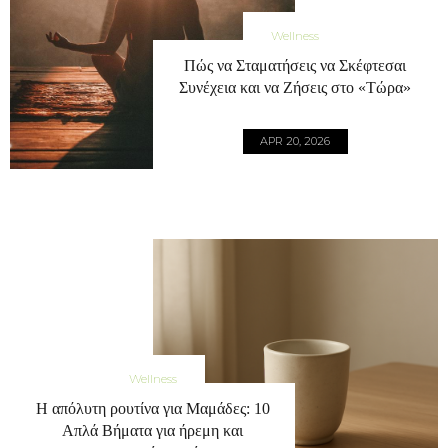
Wellness
Πώς να Σταματήσεις να Σκέφτεσαι
Συνέχεια και να Ζήσεις στο «Τώρα»
APR 20, 2026
Wellness
Η απόλυτη ρουτίνα για Μαμάδες: 10
Απλά Βήματα για ήρεμη και