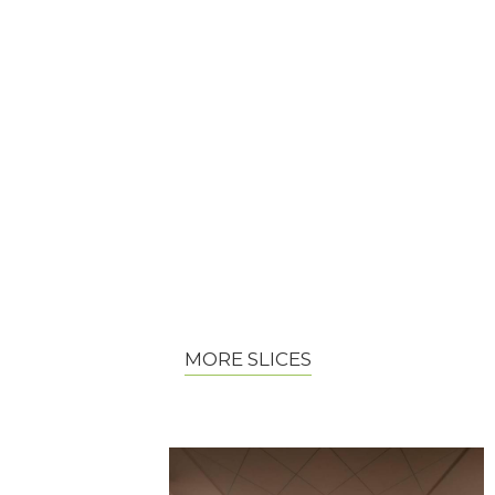
MORE SLICES