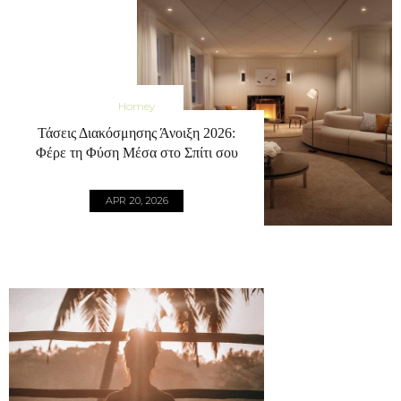
Homey
Τάσεις Διακόσμησης Άνοιξη 2026:
Φέρε τη Φύση Μέσα στο Σπίτι σου
APR 20, 2026