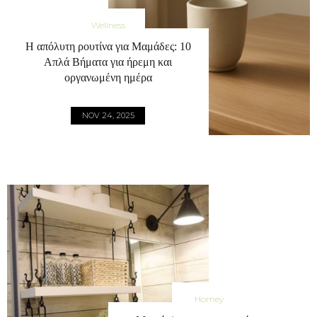
Wellness
Η απόλυτη ρουτίνα για Μαμάδες: 10
Απλά Βήματα για ήρεμη και
οργανωμένη ημέρα
NOV 24, 2025
Homey