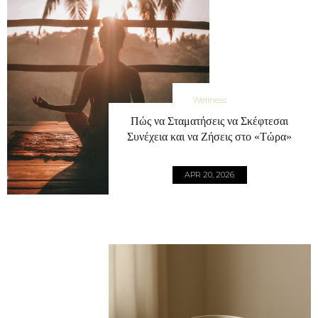
Wellness
Πώς να Σταματήσεις να Σκέφτεσαι
Συνέχεια και να Ζήσεις στο «Τώρα»
APR 20, 2026