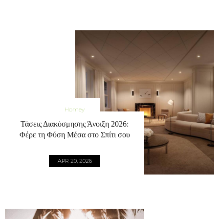
Homey
Τάσεις Διακόσμησης Άνοιξη 2026:
Φέρε τη Φύση Μέσα στο Σπίτι σου
APR 20, 2026