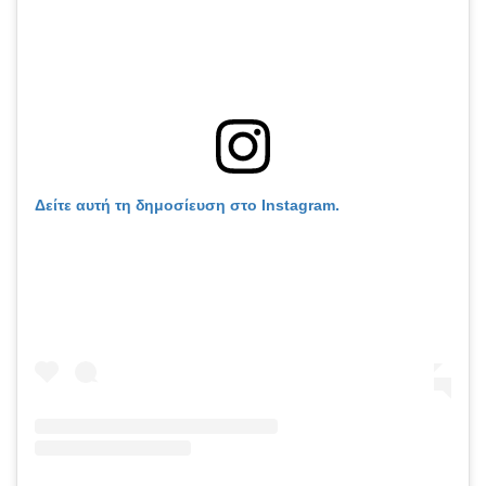
Δείτε αυτή τη δημοσίευση στο Instagram.