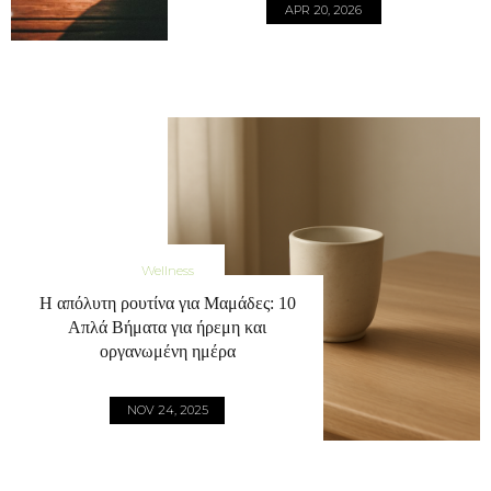
APR 20, 2026
Wellness
Η απόλυτη ρουτίνα για Μαμάδες: 10
Απλά Βήματα για ήρεμη και
οργανωμένη ημέρα
NOV 24, 2025