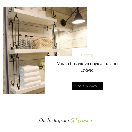
Homey
Μικρά tips για να οργανώσεις το
μπάνιο
SEP 13, 2025
On Instagram
@kyrastev