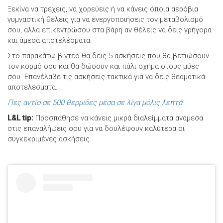
Ξεκίνα να τρέχεις, να χορεύεις ή να κάνεις όποια αερόβια
γυμναστική θέλεις για να ενεργοποιήσεις τον μεταβολισμό
σου, αλλά επικεντρώσου στα βάρη αν θέλεις να δεις γρήγορα
και άμεσα αποτελέσματα.
Στο παρακάτω βίντεο θα δεις 5 ασκήσεις που θα βετιώσουν
τον κορμό σου και θα δώσουν και πάλι σχήμα στους μύες
σου. Επανέλαβε τις ασκήσεις τακτικά για να δεις θεαματικά
αποτελέσματα.
Πες αντίο σε 500 θερμίδες μέσα σε λίγα μόλις λεπτά
L&L tip:
Προσπάθησε να κάνεις μικρά διαλείμματα ανάμεσα
στις επαναλήψεις σου για να δουλέψουν καλύτερα οι
συγκεκριμένες ασκήσεις.