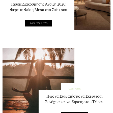
Τάσεις Διακόσμησης Άνοιξη 2026:
Φέρε τη Φύση Μέσα στο Σπίτι σου
APR 20, 2026
Wellness
Πώς να Σταματήσεις να Σκέφτεσαι
Συνέχεια και να Ζήσεις στο «Τώρα»