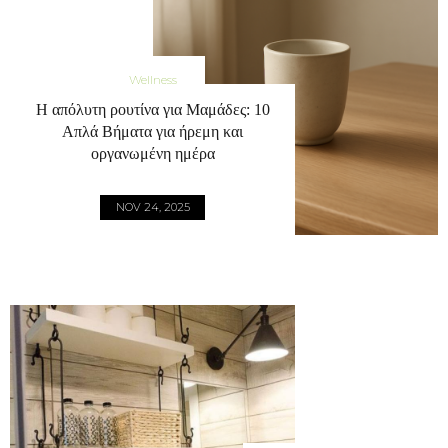
Wellness
Η απόλυτη ρουτίνα για Μαμάδες: 10
Απλά Βήματα για ήρεμη και
οργανωμένη ημέρα
NOV 24, 2025