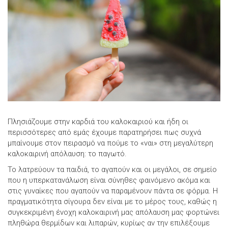
Πλησιάζουμε στην καρδιά του καλοκαιριού και ήδη οι
περισσότερες από εμάς έχουμε παρατηρήσει πως συχνά
μπαίνουμε στον πειρασμό να πούμε το «ναι» στη μεγαλύτερη
καλοκαιρινή απόλαυση: το παγωτό.
Το λατρεύουν τα παιδιά, το αγαπούν και οι μεγάλοι, σε σημείο
που η υπερκατανάλωση είναι σύνηθες φαινόμενο ακόμα και
στις γυναίκες που αγαπούν να παραμένουν πάντα σε φόρμα. Η
πραγματικότητα σίγουρα δεν είναι με το μέρος τους, καθώς η
συγκεκριμένη ένοχη καλοκαιρινή μας απόλαυση μας φορτώνει
πληθώρα θερμίδων και λιπαρών, κυρίως αν την επιλέξουμε