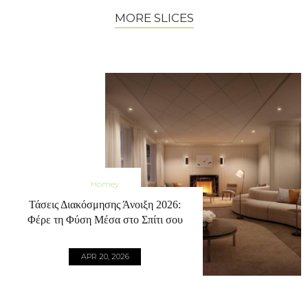
MORE SLICES
Homey
Τάσεις Διακόσμησης Άνοιξη 2026:
Φέρε τη Φύση Μέσα στο Σπίτι σου
APR 20, 2026