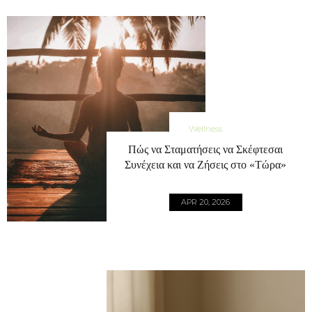
Wellness
Πώς να Σταματήσεις να Σκέφτεσαι
Συνέχεια και να Ζήσεις στο «Τώρα»
APR 20, 2026