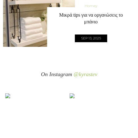
Homey
Μικρά tips για να οργανώσεις το
μπάνιο
SEP 13, 2025
On Instagram
@kyrastev