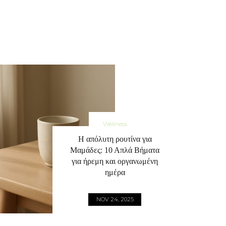
Wellness
Η απόλυτη ρουτίνα για
Μαμάδες: 10 Απλά Βήματα
για ήρεμη και οργανωμένη
ημέρα
NOV 24, 2025