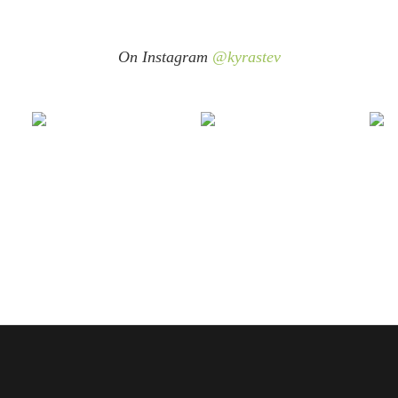
On Instagram
@kyrastev