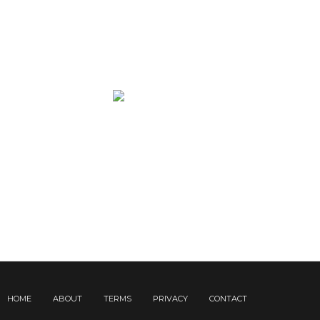
HOME
ABOUT
TERMS
PRIVACY
CONTACT