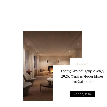
Homey
Τάσεις Διακόσμησης Άνοιξη
2026: Φέρε τη Φύση Μέσα
στο Σπίτι σου
APR 20, 2026