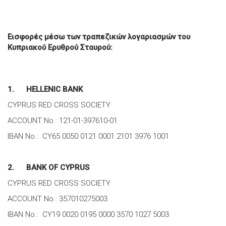
Εισφορές μέσω των τραπεζικών λογαριασμών του
Κυπριακού Ερυθρού Σταυρού:
1. HELLENIC BANK
CYPRUS RED CROSS SOCIETY
ACCOUNT No.: 121-01-397610-01
IBAN No.: CY65 0050 0121 0001 2101 3976 1001
2. BANK OF CYPRUS
CYPRUS RED CROSS SOCIETY
ACCOUNT No.: 357010275003
IBAN No.: CY19 0020 0195 0000 3570 1027 5003