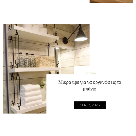
Homey
Μικρά tips για να οργανώσεις το
μπάνιο
SEP 13, 2025