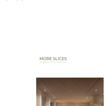
MORE SLICES