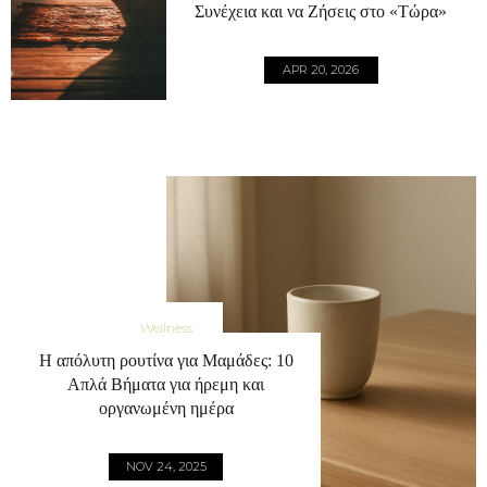
Συνέχεια και να Ζήσεις στο «Τώρα»
APR 20, 2026
Wellness
Η απόλυτη ρουτίνα για Μαμάδες: 10
Απλά Βήματα για ήρεμη και
οργανωμένη ημέρα
NOV 24, 2025