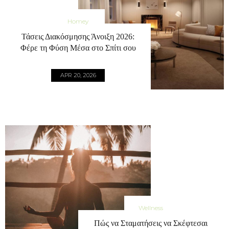
Homey
Τάσεις Διακόσμησης Άνοιξη 2026:
Φέρε τη Φύση Μέσα στο Σπίτι σου
APR 20, 2026
Wellness
Πώς να Σταματήσεις να Σκέφτεσαι