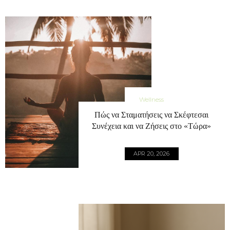
Wellness
Πώς να Σταματήσεις να Σκέφτεσαι
Συνέχεια και να Ζήσεις στο «Τώρα»
APR 20, 2026