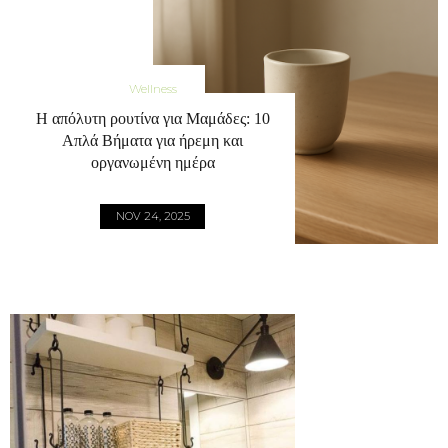
Wellness
Η απόλυτη ρουτίνα για Μαμάδες: 10
Απλά Βήματα για ήρεμη και
οργανωμένη ημέρα
NOV 24, 2025