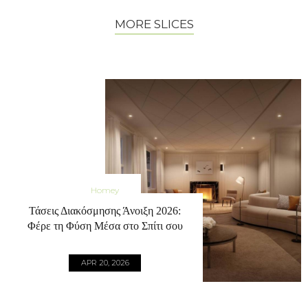
MORE SLICES
Homey
Τάσεις Διακόσμησης Άνοιξη 2026:
Φέρε τη Φύση Μέσα στο Σπίτι σου
APR 20, 2026