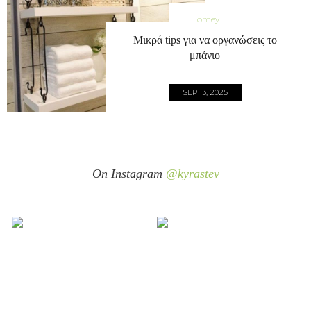
Homey
Μικρά tips για να οργανώσεις το
μπάνιο
SEP 13, 2025
On Instagram
@kyrastev