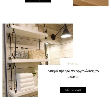
Homey
Μικρά tips για να οργανώσεις το
μπάνιο
SEP 13, 2025