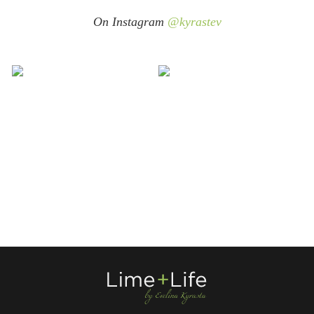
On Instagram
@kyrastev