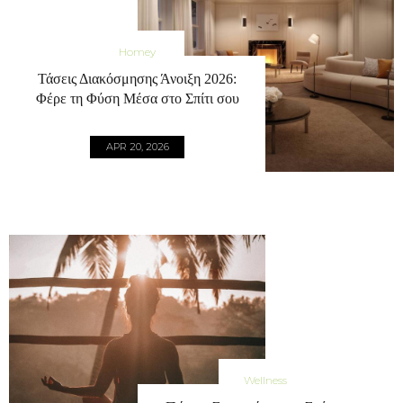
Homey
Τάσεις Διακόσμησης Άνοιξη 2026:
Φέρε τη Φύση Μέσα στο Σπίτι σου
APR 20, 2026
Wellness