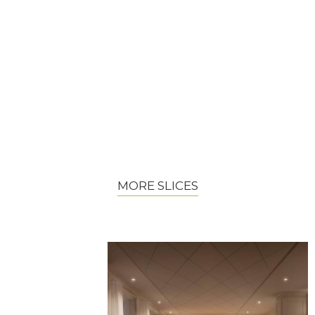
MORE SLICES